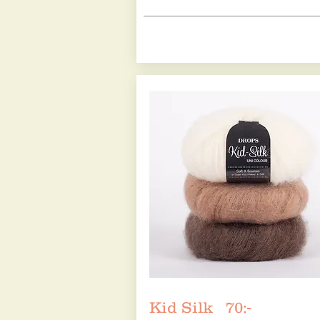
Kid Silk 70:-